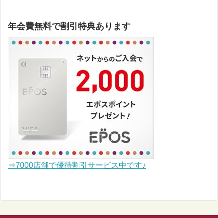
年会費無料で割引特典あります
⇒7000店舗で優待割引サービス中です♪