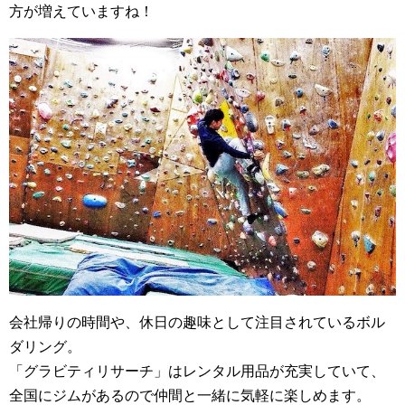
方が増えていますね！
会社帰りの時間や、休日の趣味として注目されているボル
ダリング。
「グラビティリサーチ」はレンタル用品が充実していて、
全国にジムがあるので仲間と一緒に気軽に楽しめます。