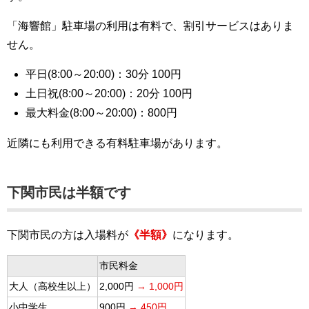
「海響館」駐車場の利用は有料で、割引サービスはありま
せん。
平日(8:00～20:00)：30分 100円
土日祝(8:00～20:00)：20分 100円
最大料金(8:00～20:00)：800円
近隣にも利用できる有料駐車場があります。
下関市民は半額です
下関市民の方は入場料が
《半額》
になります。
市民料金
大人（高校生以上）
2,000円
→ 1,000円
小中学生
900円
→ 450円