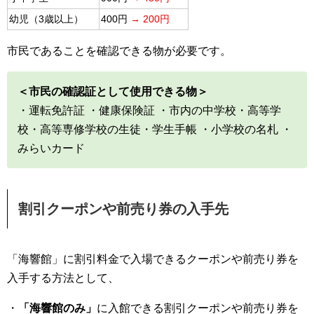
幼児（3歳以上）
400円
→ 200円
市民であることを確認できる物が必要です。
＜市民の確認証として使用できる物＞
・運転免許証 ・健康保険証 ・市内の中学校・高等学
校・高等専修学校の生徒・学生手帳 ・小学校の名札 ・
みらいカード
割引クーポンや前売り券の入手先
「海響館」に割引料金で入場できるクーポンや前売り券を
入手する方法として、
・
「海響館のみ」
に入館できる割引クーポンや前売り券を