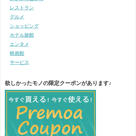
レストラン
グルメ
ショッピング
ホテル旅館
エンタメ
映画館
サービス
欲しかったモノの限定クーポンがあります♪