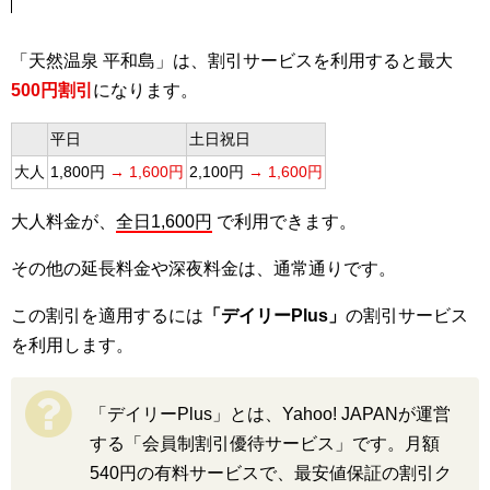
「天然温泉 平和島」は、割引サービスを利用すると最大
500円割引
になります。
平日
土日祝日
大人
1,800円
→ 1,600円
2,100円
→ 1,600円
大人料金が、
全日1,600円
で利用できます。
その他の延長料金や深夜料金は、通常通りです。
この割引を適用するには
「デイリーPlus」
の割引サービス
を利用します。
「デイリーPlus」とは、Yahoo! JAPANが運営
する「会員制割引優待サービス」です。月額
540円の有料サービスで、最安値保証の割引ク