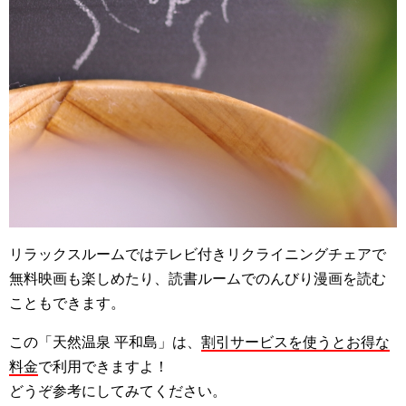
リラックスルームではテレビ付きリクライニングチェアで
無料映画も楽しめたり、読書ルームでのんびり漫画を読む
こともできます。
この「天然温泉 平和島」は、
割引サービスを使うとお得な
料金
で利用できますよ！
どうぞ参考にしてみてください。