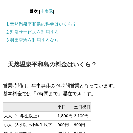
目次
[
非表示
]
1
天然温泉平和島の料金はいくら？
2
割引サービスを利用する
3
羽田空港を利用するなら
天然温泉平和島の料金はいくら？
営業時間は、年中無休の24時間営業となっています。
基本料金では「7時間まで」滞在できます。
平日
土日祝日
大人（中学生以上）
1,800円
2,100円
小人（3才以上小学生以下）
900円
900円