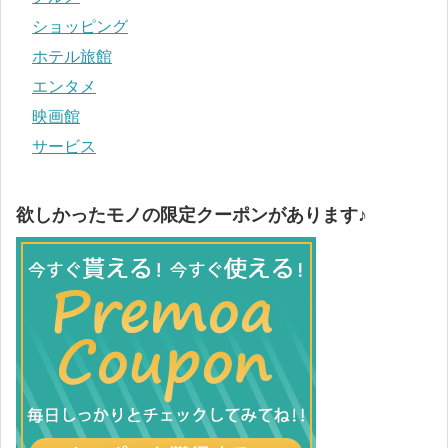
ショッピング
ホテル旅館
エンタメ
映画館
サービス
欲しかったモノの限定クーポンがあります♪