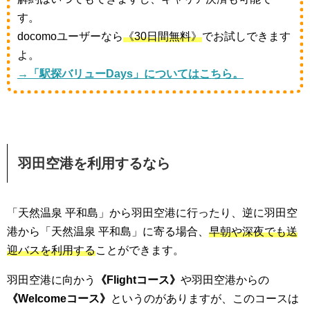
す。
docomoユーザーなら
《30日間無料》
でお試しできます
よ。
→「駅探バリューDays」についてはこちら。
羽田空港を利用するなら
「天然温泉 平和島」から羽田空港に行ったり、逆に羽田空
港から「天然温泉 平和島」に寄る場合、
早朝や深夜でも送
迎バスを利用する
ことができます。
羽田空港に向かう
《Flightコース》
や羽田空港からの
《Welcomeコース》
というのがありますが、このコースは