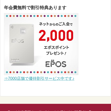
年会費無料で割引特典あります
⇒7000店舗で優待割引サービス中です♪