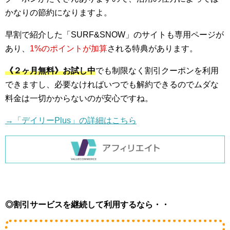
かなりの節約になりますよ。
早割で紹介した「SURF&SNOW」のサイトも専用ページが
あり、
1%のポイントが加算
される特典があります。
《２ヶ月無料》お試し中
でも制限なく割引クーポンを利用
できますし、必要なければいつでも解約できるのでムダな
料金は一切かからないのが安心ですね。
→「デイリーPlus」の詳細はこちら
◎割引サービスを継続して利用するなら・・