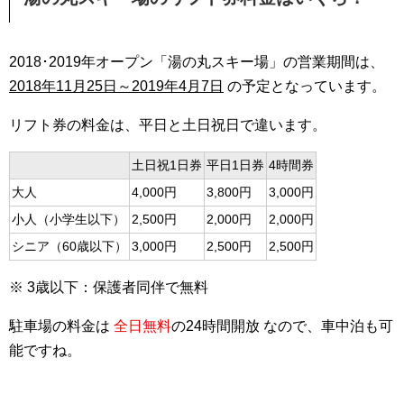
2018･2019年オープン「湯の丸スキー場」の営業期間は、
2018年11月25日～2019年4月7日
の予定となっています。
リフト券の料金は、平日と土日祝日で違います。
土日祝1日券
平日1日券
4時間券
大人
4,000円
3,800円
3,000円
小人（小学生以下）
2,500円
2,000円
2,000円
シニア（60歳以下）
3,000円
2,500円
2,500円
※ 3歳以下：保護者同伴で無料
駐車場の料金は
全日無料
の24時間開放 なので、車中泊も可
能ですね。