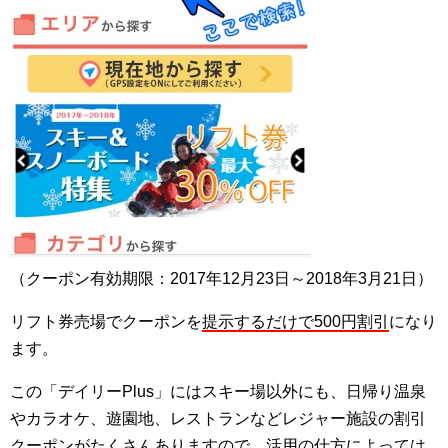
（クーポン有効期限：2017年12月23日～2018年3月21日）
リフト券売場でクーポンを
提示するだけで500円割引
になり
ます。
この「デイリーPlus」にはスキー場以外にも、日帰り温泉
やカラオケ、遊園地、レストランなどレジャー施設の割引
クーポンがたくさんありますので、活用の仕方によっては