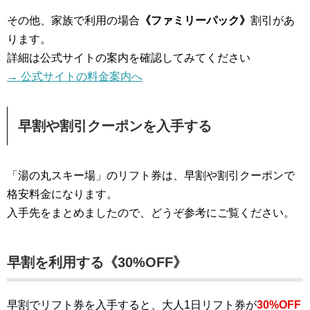
その他、家族で利用の場合
《ファミリーパック》
割引があ
ります。
詳細は公式サイトの案内を確認してみてください
→ 公式サイトの料金案内へ
早割や割引クーポンを入手する
「湯の丸スキー場」のリフト券は、早割や割引クーポンで
格安料金になります。
入手先をまとめましたので、どうぞ参考にご覧ください。
早割を利用する《30%OFF》
早割でリフト券を入手すると、大人1日リフト券が
30%OFF