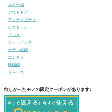
スキー場
アウトドア
アクティビティ
レストラン
グルメ
ショッピング
ホテル旅館
エンタメ
映画館
サービス
欲しかったモノの限定クーポンがあります♪