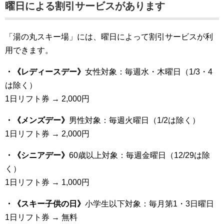
曜日による割引サービスがあります
「湯の丸スキー場」には、曜日によって割引サービスが利
用できます。
・《レディースデー》
女性対象：毎週水・木曜日（1/3・4
は除く）
1日リフト券 → 2,000円
・《メンズデー》
男性対象：毎週火曜日（1/2は除く）
1日リフト券 → 2,000円
・《シニアデー》
60歳以上対象：毎週金曜日（12/29は除
く）
1日リフト券 → 1,000円
・《スキー子供の日》
小学生以下対象：毎月第1・3日曜日
1日リフト券 → 無料