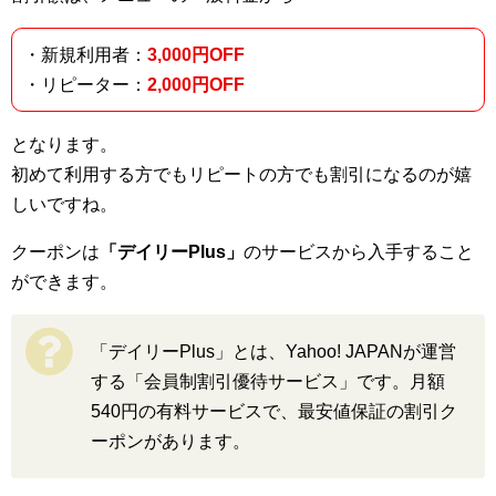
・新規利用者：
3,000円OFF
・リピーター：
2,000円OFF
となります。
初めて利用する方でもリピートの方でも割引になるのが嬉
しいですね。
クーポンは
「デイリーPlus」
のサービスから入手すること
ができます。
「デイリーPlus」とは、Yahoo! JAPANが運営
する「会員制割引優待サービス」です。月額
540円の有料サービスで、最安値保証の割引ク
ーポンがあります。