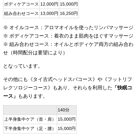
ボディケアコース
12,000円
15,000円
組み合わせコース
13,000円
16,250円
※ オイルコース：アロマオイルを使ったリンパマッサージ
※ ボディケアコース：着衣のまま筋肉をほぐすマッサージ
※ 組み合わせコース：オイルとボディケア両方の組み合わ
せ（時間配分は要望により）
となっています。
その他にも《タイ古式ヘッドスパコース》や《フットリフ
レクソロジーコース》もあり、それらを利用した
「快眠コ
ース」
もあります。
140分
上半身集中ケア（首・肩）
15,000円
下半身集中ケア（足・腰）
15,000円