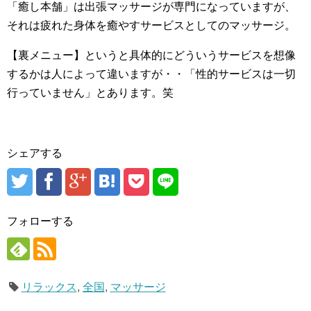
「癒し本舗」は出張マッサージが専門になっていますが、
それは疲れた身体を癒やすサービスとしてのマッサージ。
【裏メニュー】というと具体的にどういうサービスを想像
するかは人によって違いますが・・「性的サービスは一切
行っていません」とあります。笑
シェアする
フォローする
リラックス
,
全国
,
マッサージ