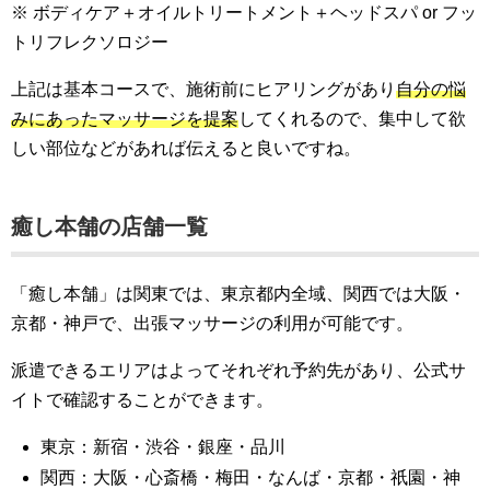
※ ボディケア＋オイルトリートメント＋ヘッドスパ or フッ
トリフレクソロジー
上記は基本コースで、施術前にヒアリングがあり
自分の悩
みにあったマッサージを提案
してくれるので、集中して欲
しい部位などがあれば伝えると良いですね。
癒し本舗の店舗一覧
「癒し本舗」は関東では、東京都内全域、関西では大阪・
京都・神戸で、出張マッサージの利用が可能です。
派遣できるエリアはよってそれぞれ予約先があり、公式サ
イトで確認することができます。
東京：新宿・渋谷・銀座・品川
関西：大阪・心斎橋・梅田・なんば・京都・祇園・神