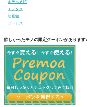
ホテル旅館
エンタメ
映画館
サービス
欲しかったモノの限定クーポンがあります♪