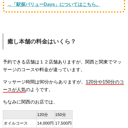
→「駅探バリューDays」についてはこちら。
癒し本舗の料金はいくら？
予約できる店舗は１２店舗ありますが、関西と関東でマッ
サージのコースや料金が違っています。
マッサージ時間は90分からありますが、
120分や150分のコ
ースが人気
のようです。
ちなみに関西のお店では、
120分
150分
オイルコース
14,000円
17,500円