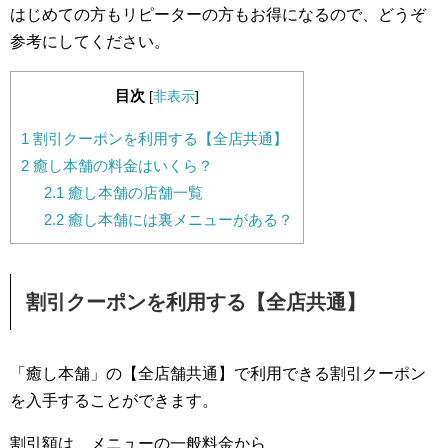
はじめての方もリピーターの方もお得になるので、どうぞ
参考にしてください。
目次
[
非表示
]
1
割引クーポンを利用する【全店共通】
2
癒し本舗の料金はいくら？
2.1
癒し本舗の店舗一覧
2.2
癒し本舗には裏メニューがある？
割引クーポンを利用する【全店共通】
「癒し本舗」の【全店舗共通】で利用できる割引クーポン
を入手することができます。
割引額は、メニューの一般料金から