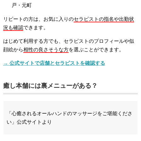
戸・元町
リピートの方は、お気に入りの
セラピストの指名や出勤状
況も確認
できます。
はじめて利用する方でも、セラピストのプロフィールや似
顔絵から
相性の良さそうな方
を選ぶことができます。
→ 公式サイトで店舗とセラピストを確認する
癒し本舗には裏メニューがある？
「心癒されるオールハンドのマッサージをご堪能くださ
い」公式サイトより